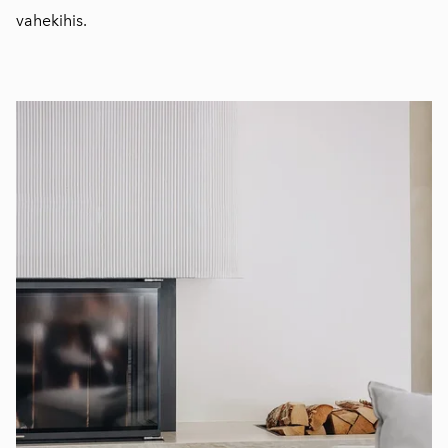
vahekihis.