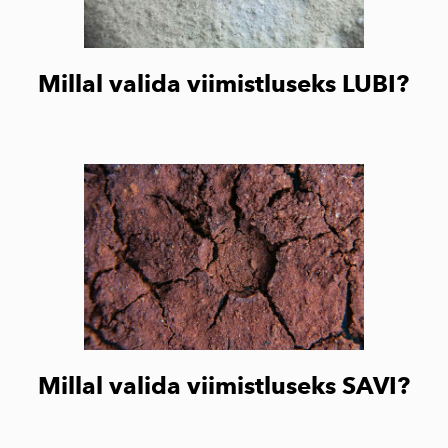
Millal valida viimistluseks LUBI?
Millal valida viimistluseks SAVI?