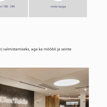
 valmistamiseks, aga ka mööbli ja seinte